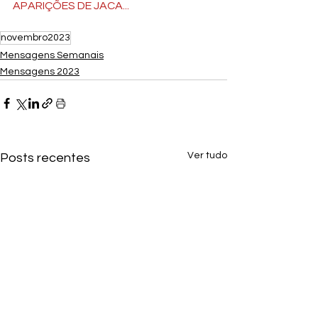
APARIÇÕES DE JACA...  
novembro2023
Mensagens Semanais
Mensagens 2023
Ver tudo
Posts recentes