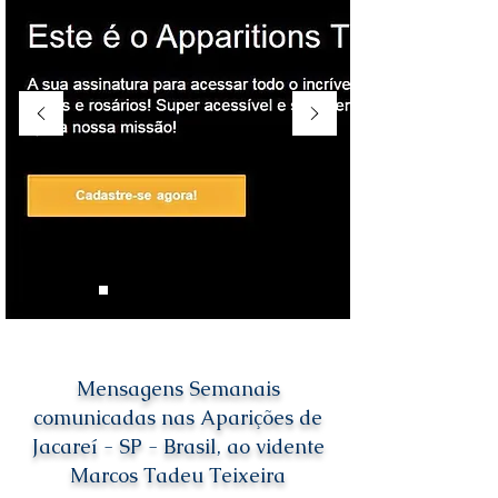
Mensagens Semanais
comunicadas nas Aparições de
Jacareí - SP - Brasil, ao vidente
Marcos Tadeu Teixeira