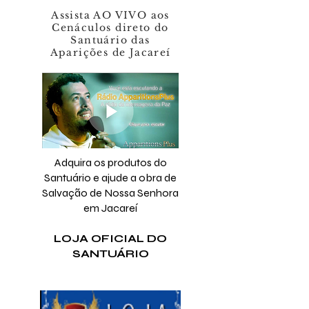
Assista AO VIVO aos
Cenáculos direto do
Santuário das
Aparições de Jacareí
Adquira os produtos do
Santuário e ajude a obra de
Salvação de Nossa Senhora
em Jacareí
LOJA OFICIAL DO
SANTUÁRIO