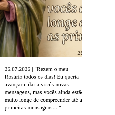
26.07.2026 | "Rezem o meu
Rosário todos os dias! Eu queria
avançar e dar a vocês novas
mensagens, mas vocês ainda estão