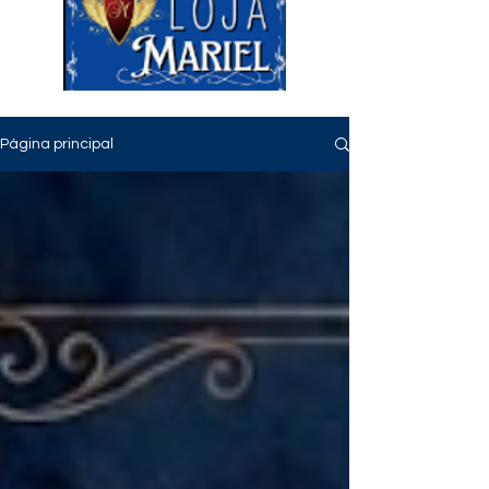
Página principal