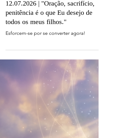
12.07.2026 | "Oração, sacrifício,
penitência é o que Eu desejo de
todos os meus filhos."
Esforcem-se por se converter agora!