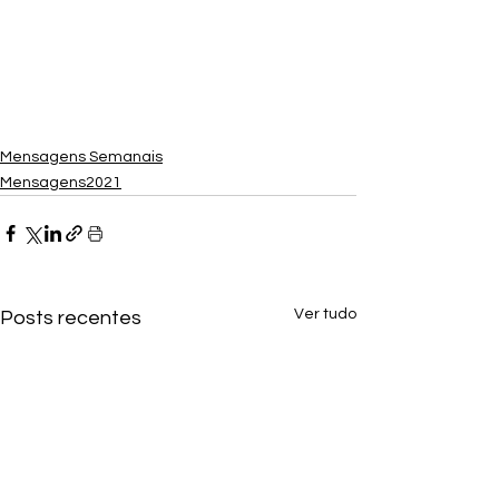
Mensagens Semanais
Mensagens2021
Ver tudo
Posts recentes