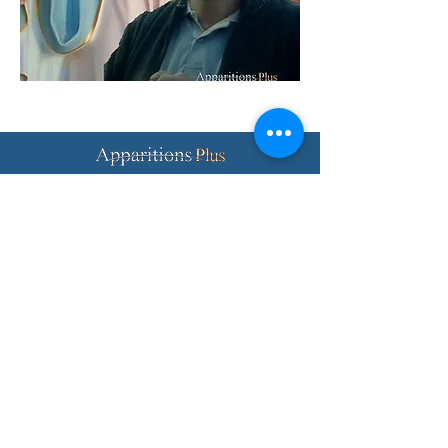
Facebook
Instagram
Youtube