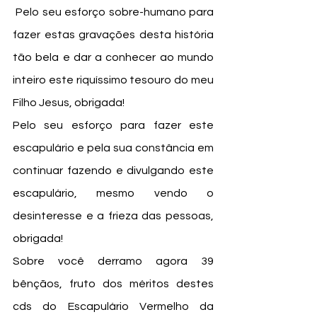
 Pelo seu esforço sobre-humano para 
fazer estas gravações desta história 
tão bela e dar a conhecer ao mundo 
inteiro este riquíssimo tesouro do meu 
Filho Jesus, obrigada!
Pelo seu esforço para fazer este 
escapulário e pela sua constância em 
continuar fazendo e divulgando este 
escapulário, mesmo vendo o 
desinteresse e a frieza das pessoas, 
obrigada!
Sobre você derramo agora 39 
bênçãos, fruto dos méritos destes 
cds do Escapulário Vermelho da 