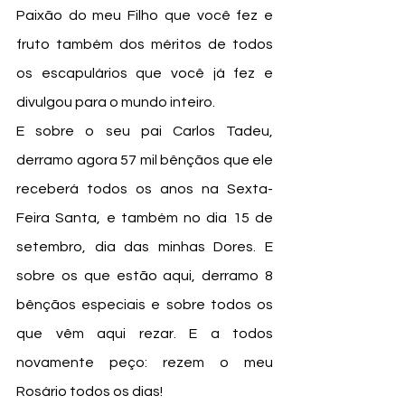
Paixão do meu Filho que você fez e 
fruto também dos méritos de todos 
os escapulários que você já fez e 
divulgou para o mundo inteiro.
E sobre o seu pai Carlos Tadeu, 
derramo agora 57 mil bênçãos que ele 
receberá todos os anos na Sexta-
Feira Santa, e também no dia 15 de 
setembro, dia das minhas Dores. E 
sobre os que estão aqui, derramo 8 
bênçãos especiais e sobre todos os 
que vêm aqui rezar. E a todos 
novamente peço: rezem o meu 
Rosário todos os dias!