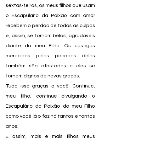
sextas-feiras, os meus filhos que usam 
o Escapulário da Paixão com amor 
recebem o perdão de todas as culpas 
e, assim, se tornam belos, agradáveis 
diante do meu Filho. Os castigos 
merecidos pelos pecados deles 
também são afastados e eles se 
tornam dignos de novas graças.
Tudo isso graças a você! Continue, 
meu filho, continue divulgando o 
Escapulário da Paixão do meu Filho 
como você já o faz há tantos e tantos 
anos. 
E assim, mais e mais filhos meus 