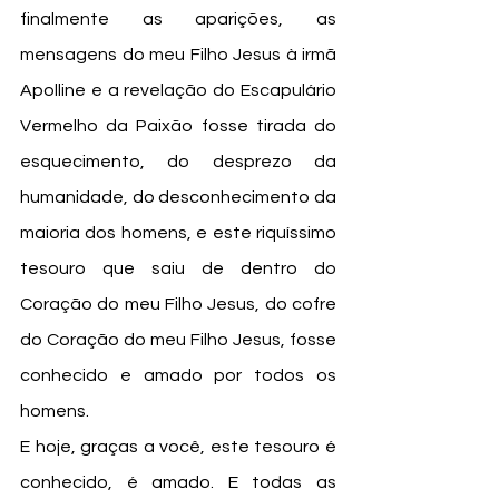
finalmente as aparições, as 
mensagens do meu Filho Jesus à irmã 
Apolline e a revelação do Escapulário 
Vermelho da Paixão fosse tirada do 
esquecimento, do desprezo da 
humanidade, do desconhecimento da 
maioria dos homens, e este riquíssimo 
tesouro que saiu de dentro do 
Coração do meu Filho Jesus, do cofre 
do Coração do meu Filho Jesus, fosse 
conhecido e amado por todos os 
homens.
E hoje, graças a você, este tesouro é 
conhecido, é amado. E todas as 