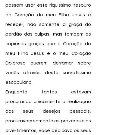
possam usar este riquíssimo tesouro 
do Coração do meu Filho Jesus e 
receber, não somente a graça do 
perdão das culpas, mas também as 
copiosas graças que o Coração do 
meu Filho Jesus e o meu Coração 
Doloroso querem derramar sobre 
vocês através deste sacratíssimo 
escapulário.
Enquanto tantos estavam 
procurando unicamente a realização 
dos seus desejos pessoais, 
procuravam somente os prazeres e os 
divertimentos, você dedicava os seus 