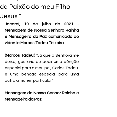
da Paixão do meu Filho
Jesus."
Jacareí, 19 de julho de 2021 - 
Mensagem de Nossa Senhora Rainha 
e Mensageira da Paz comunicada ao 
vidente Marcos Tadeu Teixeira
(Marcos Tadeu:)
 “Já que a Senhora me 
deixa, gostaria de pedir uma bênção 
especial para o meu pai, Carlos Tadeu, 
e uma bênção especial para uma 
outra alma em particular.”
Mensagem de Nossa Senhor Rainha e 
Mensageira da Paz