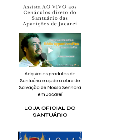
Assista AO VIVO aos
Cenáculos direto do
Santuário das
Aparições de Jacareí
Adquira os produtos do
Santuário e ajude a obra de
Salvação de Nossa Senhora
em Jacareí
LOJA OFICIAL DO
SANTUÁRIO