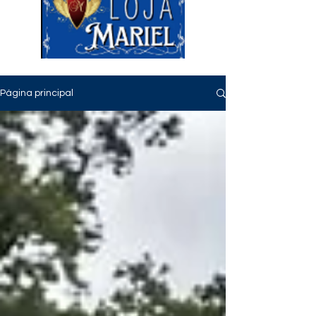
Página principal