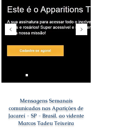
Mensagens Semanais
comunicadas nas Aparições de
Jacareí - SP - Brasil, ao vidente
Marcos Tadeu Teixeira