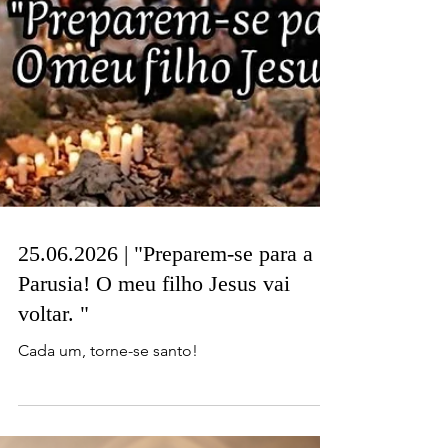
25.06.2026 | "Preparem-se para a
Parusia! O meu filho Jesus vai
voltar. "
Cada um, torne-se santo!