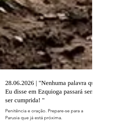
28.06.2026 | "Nenhuma palavra que
Eu disse em Ezquioga passará sem
ser cumprida! "
Penitência e oração. Prepare-se para a
Parusia que já está próxima.