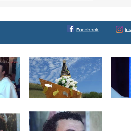
In
Facebook