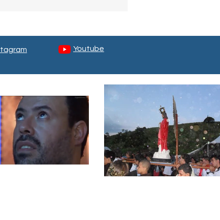
Youtube
stagram