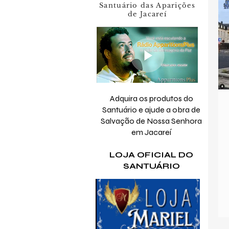
Santuário das Aparições
de Jacareí
Adquira os produtos do
Santuário e ajude a obra de
Salvação de Nossa Senhora
em Jacareí
LOJA OFICIAL DO
SANTUÁRIO