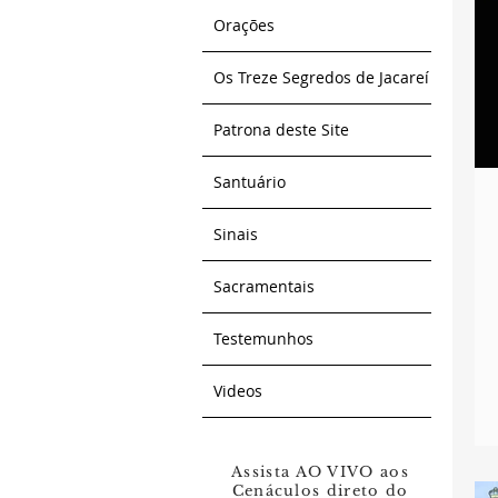
Orações
Os Treze Segredos de Jacareí
Patrona deste Site
Santuário
Sinais
Sacramentais
Testemunhos
Videos
Assista AO VIVO aos
Cenáculos direto do