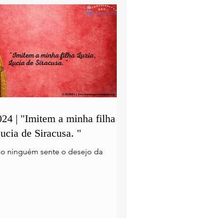
24 | "Imitem a minha filha
ucia de Siracusa. "
o ninguém sente o desejo da