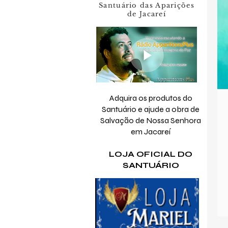
Santuário das Aparições
de Jacareí
Adquira os produtos do
Santuário e ajude a obra de
Salvação de Nossa Senhora
em Jacareí
LOJA OFICIAL DO
SANTUÁRIO