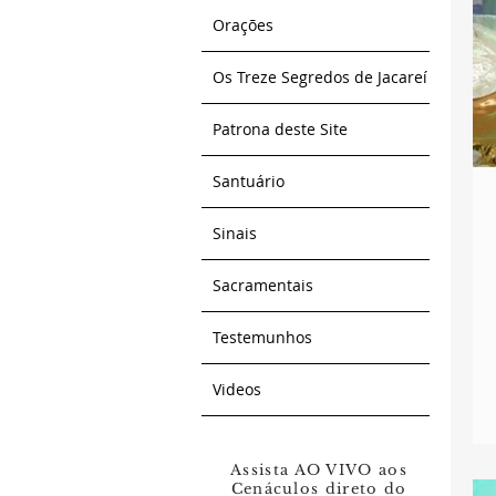
Orações
Os Treze Segredos de Jacareí
Patrona deste Site
Santuário
Sinais
Sacramentais
Testemunhos
Videos
Assista AO VIVO aos
Cenáculos direto do