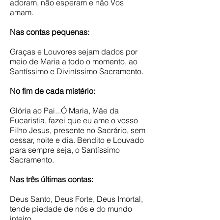
adoram, não esperam e não Vos
amam.
Nas contas pequenas:
Graças e Louvores sejam dados por
meio de Maria a todo o momento, ao
Santíssimo e Diviníssimo Sacramento.
No fim de cada mistério:
Glória ao Pai...Ó Maria, Mãe da
Eucaristia, fazei que eu ame o vosso
Filho Jesus, presente no Sacrário, sem
cessar, noite e dia. Bendito e Louvado
para sempre seja, o Santíssimo
Sacramento.
Nas três últimas contas:
Deus Santo, Deus Forte, Deus Imortal,
tende piedade de nós e do mundo
inteiro.