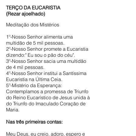
TERÇO DA EUCARISTIA
(Rezar ajoelhado)
Meditação dos Mistérios
1º-Nosso Senhor alimenta uma
multidão de 5 mil pessoas.
2º-Nosso Senhor promete a Eucaristia
dizendo:" Eu sou o pão do céu".
3º-Nosso Senhor sacia uma multidão
de 4 mil pessoas.
4º-Nosso Senhor institui a Santíssima
Eucaristia na Última Ceia.
5º-Mistério da Esperança:
Contemplamos a promessa de Triunfo
do Reino Eucarístico de Jesus unida à
do Triunfo do Imaculado Coração de
Maria.
Nas três primeiras contas:
Meu Deus, eu creio, adoro, espero e