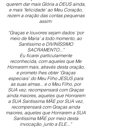
querem dar mais Glória a DEUS ainda,
e mais ‘felicidade’ ao Meu Coração,
rezem a oração das contas pequenas
assim:
“Graças e louvores sejam dados ‘por
meio de Maria’ a todo momento, ao
Santíssimo e DIVINÍSSIMO
SACRAMENTO...”
Eu ficarei particularmente
reconhecida, com aqueles que Me
Honrarem mais, através desta oração,
e prometo lhes obter ‘Graças
especiais’ do Meu Filho JESUS para
as suas almas... e o Meu Filho, por
SUA vez, recompensará com Graças
ainda maiores, aqueles que Honrarem
a SUA Santíssima MÃE por SUA vez,
recompensará com Graças ainda
maiores, aqueles que Honrarem a SUA
Santíssima MÃE por meio desta
invocação, junto a ELE...”