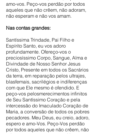
amo-vos. Peço-vos perdão por todos
aqueles que não crêem, não adoram,
não esperam e não vos amam.
Nas contas grandes:
Santíssima Trindade, Pai Filho e
Espírito Santo, eu vos adoro
profundamente. Ofereço-vos o
preciosíssimo Corpo, Sangue, Alma e
Divindade de Nosso Senhor Jesus
Cristo, Presente em todos os Sacrários
da terra, em reparação pelos ultrajes,
blasfemais, sacrilégios e indiferenças
com que Ele mesmo é ofendido. E
peço-vos pelosmerecimentos infinitos
de Seu Santíssimo Coração e pela
intercessão do Imaculado Coração de
Maria, a conversão de todos os pobres
pecadores. Meu Deus, eu creio, adoro,
espero e amo-Vos. Peço-Vos perdão
por todos aqueles que não crêem, não