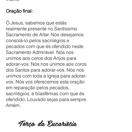
Oração final:
Ó Jesus, sabemos que estás
realmente presente no Santíssimo
Sacramento de Altar. Nós desejamos
consolá-lo pelos sacrilégios e
pecados com que és ofendido neste
Sacramento Admirável. Nós nos
unimos aos coros dos Anjos para
adorar-vos. Nós nos unimos aos coros
dos Santos para adorar-vos. Nós nos
unimos com toda a Igreja para adorar-
vos. Nós vos oferecemos esta oração
em reparação pelos pecados,
sacrilégios, e blasfêmias com que és
ofendido. Louvado sejas para sempre.
Amém.
Terço da Eucaristia