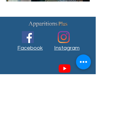
Facebook
Instagram
Youtube