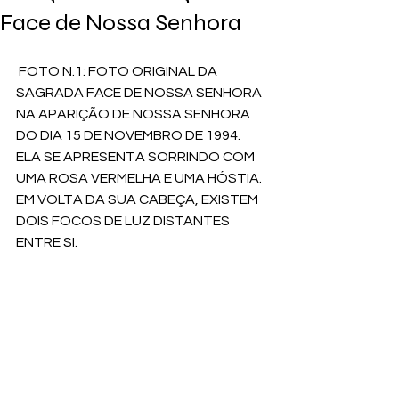
Face de Nossa Senhora
 FOTO N.1: FOTO ORIGINAL DA 
SAGRADA FACE DE NOSSA SENHORA 
NA APARIÇÃO DE NOSSA SENHORA 
DO DIA 15 DE NOVEMBRO DE 1994. 
ELA SE APRESENTA SORRINDO COM 
UMA ROSA VERMELHA E UMA HÓSTIA. 
EM VOLTA DA SUA CABEÇA, EXISTEM 
DOIS FOCOS DE LUZ DISTANTES 
ENTRE SI. 