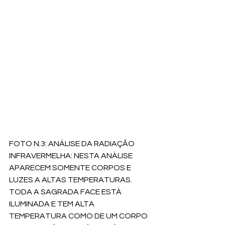
FOTO N.3: ANÁLISE DA RADIAÇÃO 
INFRAVERMELHA: NESTA ANÁLISE 
APARECEM SOMENTE CORPOS E 
LUZES A ALTAS TEMPERATURAS. 
TODA A SAGRADA FACE ESTÁ 
ILUMINADA E TEM ALTA 
TEMPERATURA COMO DE UM CORPO 