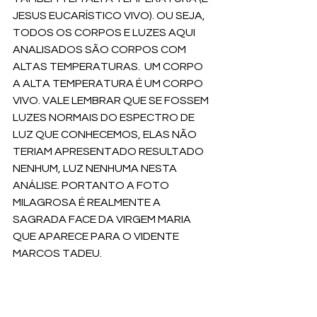
JESUS EUCARÍSTICO VIVO). OU SEJA, 
TODOS OS CORPOS E LUZES AQUI 
ANALISADOS SÃO CORPOS COM 
ALTAS TEMPERATURAS.  UM CORPO 
A ALTA TEMPERATURA É UM CORPO 
VIVO. VALE LEMBRAR QUE SE FOSSEM 
LUZES NORMAIS DO ESPECTRO DE 
LUZ QUE CONHECEMOS, ELAS NÃO 
TERIAM APRESENTADO RESULTADO 
NENHUM, LUZ NENHUMA NESTA 
ANÁLISE. PORTANTO A FOTO 
MILAGROSA É REALMENTE A 
SAGRADA FACE DA VIRGEM MARIA 
QUE APARECE PARA O VIDENTE 
MARCOS TADEU.