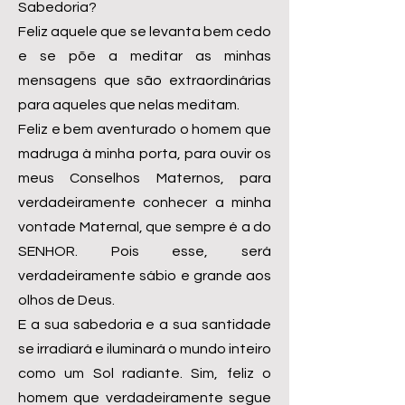
Sabedoria?
Feliz aquele que se levanta bem cedo
e se põe a meditar as minhas
mensagens que são extraordinárias
para aqueles que nelas meditam.
Feliz e bem aventurado o homem que
madruga à minha porta, para ouvir os
meus Conselhos Maternos, para
verdadeiramente conhecer a minha
vontade Maternal, que sempre é a do
SENHOR. Pois esse, será
verdadeiramente sábio e grande aos
olhos de Deus.
E a sua sabedoria e a sua santidade
se irradiará e iluminará o mundo inteiro
como um Sol radiante. Sim, feliz o
homem que verdadeiramente segue