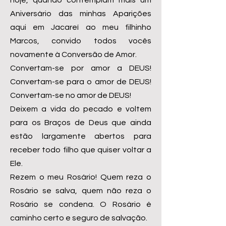
hoje, quando contemplam mais um
Aniversário das minhas Aparições
aqui em Jacareí ao meu filhinho
Marcos, convido todos vocês
novamente à Conversão de Amor.
Convertam-se por amor a DEUS!
Convertam-se para o amor de DEUS!
Convertam-se no amor de DEUS!
Deixem a vida do pecado e voltem
para os Braços de Deus que ainda
estão largamente abertos para
receber todo filho que quiser voltar a
Ele.
Rezem o meu Rosário! Quem reza o
Rosário se salva, quem não reza o
Rosário se condena. O Rosário é
caminho certo e seguro de salvação.