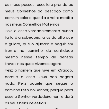
os meus passos, escuta e prende os
meus Conselhos ao pescoço como
com um colar e que dia e noite medita
nos meus Conselhos Maternos.
Pois a esse verdadeiramente nunca
faltará a sabedoria, a luz do alto que
o guiará, que o ajudará a seguir em
frente no caminho da santidade
mesmo nesse tempo de densas
trevas nos quais vivemos agora.
Feliz o homem que vive em Oração,
porque a esse Deus não negará
nada. Feliz aquele que segue o
caminho reto do Senhor, porque para
esse o Senhor verdadeiramente dará
os seus bens celestiais.