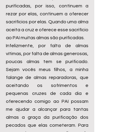
purificadas, por isso, continuem a
rezar por elas, continuem a oferecer
sacrifícios por elas. Quando uma alma
aceita a cruz e oferece esse sacrifício
ao PAI muitas almas são purificadas.
Infelizmente, por falta de almas
vítimas, por falta de almas generosas,
poucas almas tem se purificado.
Sejam vocês meus filhos, a minha
falange de almas reparadoras, que
aceitando os sofrimentos e
pequenas cruzes de cada dia e
oferecendo comigo ao PAI possam
me ajudar a alcançar para tantas
almas a graça da purificação dos
pecados que elas cometeram. Para