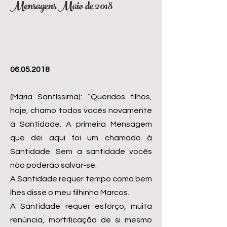
Mensagens Maio de 2018
06.05.2018
(Maria Santíssima): “Queridos filhos,
hoje, chamo todos vocês novamente
à Santidade. A primeira Mensagem
que dei aqui foi um chamado à
Santidade. Sem a santidade vocês
não poderão salvar-se.
A Santidade requer tempo como bem
lhes disse o meu filhinho Marcos.
A Santidade requer esforço, muita
renúncia, mortificação de si mesmo