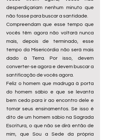
desperdiçariam nenhum minuto que
não fosse para buscar a santidade.
Compreendam que esse tempo que
vocês têm agora não voltará nunca
mais, depois de terminado, esse
tempo da Misericórdia não será mais
dado à Terra. Por isso, devem
converter-se agora e devem buscar a
santificação de vocês agora.
Feliz o homem que madruga à porta
do homem sábio e que se levanta
bem cedo para ir ao encontro dele e
tomar seus ensinamentos. Se isso é
dito de um homem sábio na Sagrada
Escritura, o que não se dirá então de
mim, que Sou a Sede da própria