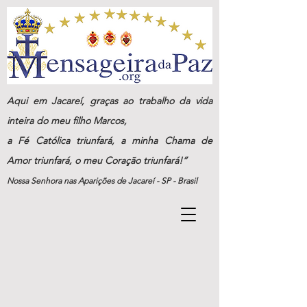
Aqui em Jacareí, graças ao trabalho da vida
inteira do meu filho Marcos,
a Fé Católica triunfará, a minha Chama de
Amor triunfará, o meu Coração triunfará!”
Nossa Senhora nas Aparições de Jacareí - SP - Brasil