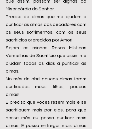
que assim, possam ser dignas da
Misericórdia do Senhor.
Preciso de almas que me ajudem a
purificar as almas dos pecadores com
os seus sofrimentos, com os seus
sacrifícios oferecidos por Amor!
Sejam as minhas Rosas Místicas
Vermelhas de Sacrifício que assim me
ajudam todos os dias a purificar as
almas.
No mês de abril poucas almas foram
purificadas meus filhos, poucas
almas!
É preciso que vocês rezem mais e se
sacrifiquem mais por elas, para que
nesse mês eu possa purificar mais
almas. E possa entregar mais almas