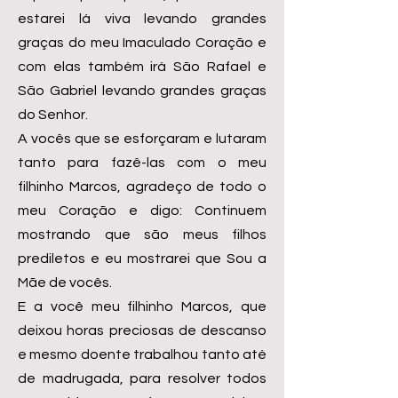
estarei lá viva levando grandes
graças do meu Imaculado Coração e
com elas também irá São Rafael e
São Gabriel levando grandes graças
do Senhor.
A vocês que se esforçaram e lutaram
tanto para fazê-las com o meu
filhinho Marcos, agradeço de todo o
meu Coração e digo: Continuem
mostrando que são meus filhos
prediletos e eu mostrarei que Sou a
Mãe de vocês.
E a você meu filhinho Marcos, que
deixou horas preciosas de descanso
e mesmo doente trabalhou tanto até
de madrugada, para resolver todos