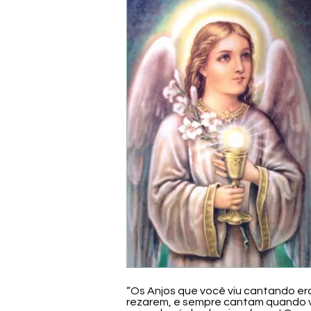
“Os Anjos que você viu cantando e
rezarem, e sempre cantam quando 