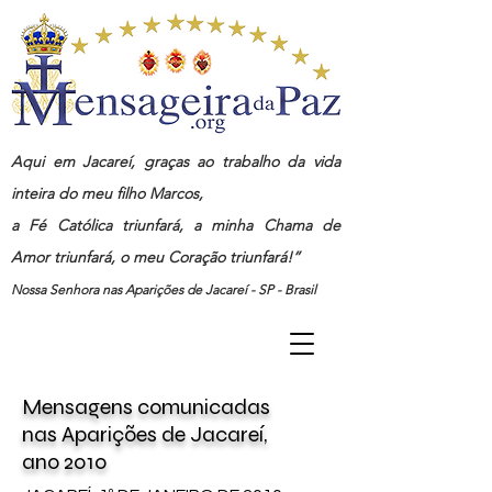
Aqui em Jacareí, graças ao trabalho da vida
inteira do meu filho Marcos,
a Fé Católica triunfará, a minha Chama de
Amor triunfará, o meu Coração triunfará!”
Nossa Senhora nas Aparições de Jacareí - SP - Brasil
Mensagens
comunicadas
nas
Aparições de Jacareí,
ano
2010