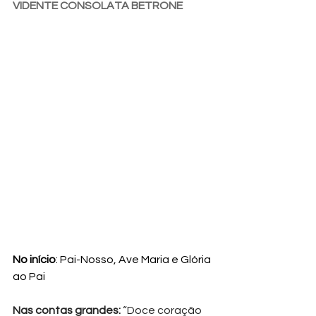
VIDENTE CONSOLATA BETRONE
No início
: Pai-Nosso, Ave Maria e Glória 
ao Pai
Nas contas grandes: 
“Doce coração 