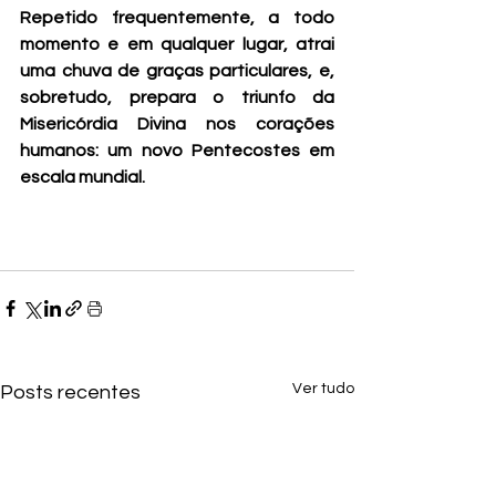
Repetido frequentemente, a todo 
momento e em qualquer lugar, atrai 
uma chuva de graças particulares, e, 
sobretudo, prepara o triunfo da 
Misericórdia Divina nos corações 
humanos: um novo Pentecostes em 
escala mundial.
Ver tudo
Posts recentes