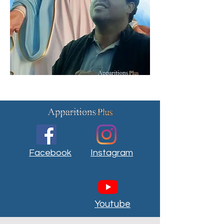
Facebook
Instagram
Youtube