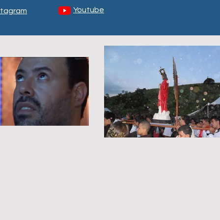
Youtube
stagram