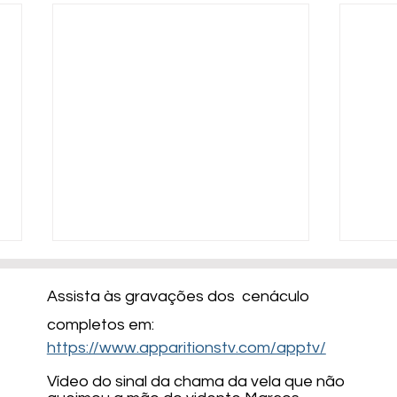
​Assista às gravações dos cenáculo
completos em:
https://www.apparitionstv.com/apptv/
Vídeo do sinal da chama da vela que não