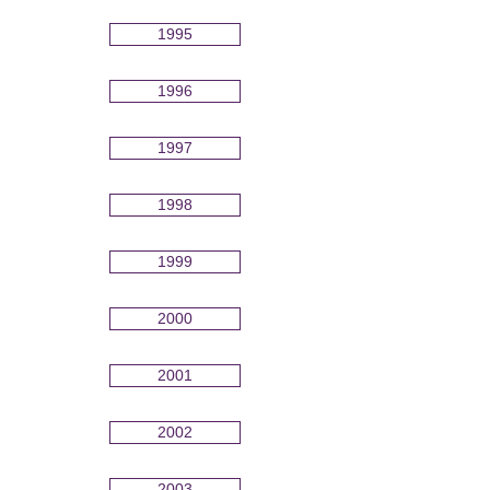
1995
1996
1997
1998
1999
2000
2001
2002
2003