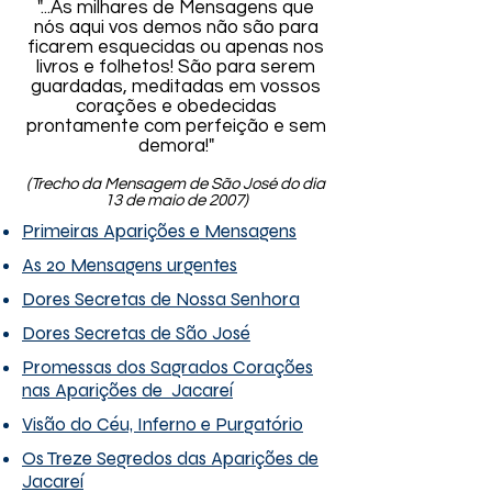
"...As milhares de Mensagens que
nós aqui vos demos não são para
ficarem esquecidas ou apenas nos
livros e folhetos! São para serem
guardadas, meditadas em vossos
corações e obedecidas
prontamente com perfeição e sem
demora!"
(Trecho da Mensagem de São José do dia
13 de maio de 2007)
Primeiras Aparições e Mensagens
As 20 Mensagens urgentes
Dores Secretas de Nossa Senhora
Dores Secretas de São José
Promessas dos Sagrados Corações
nas Aparições de Jacareí
Visão do Céu, Inferno e Purgatório
Os Treze Segredos das Aparições de
Jacareí