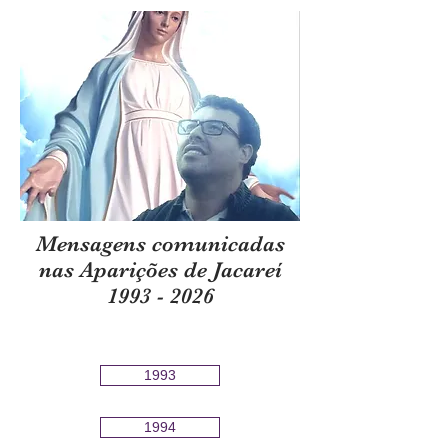
Mensagens comunicadas
nas Aparições de Jacareí
1993 - 2026
1993
1994