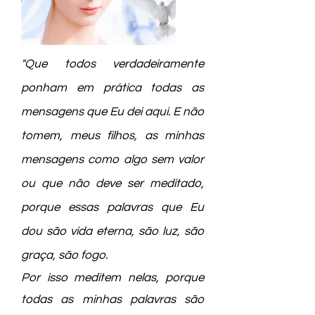
"Que todos verdadeiramente
ponham em prática todas as
mensagens que Eu dei aqui. E não
tomem, meus filhos, as minhas
mensagens como algo sem valor
ou que não deve ser meditado,
porque essas palavras que Eu
dou são vida eterna, são luz, são
graça, são fogo.
Por isso meditem nelas, porque
todas as minhas palavras são