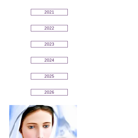
2021
2022
2023
2024
2025
2026