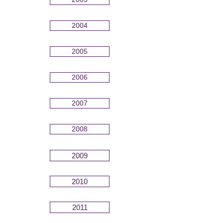
2004
2005
2006
2007
2008
2009
2010
2011