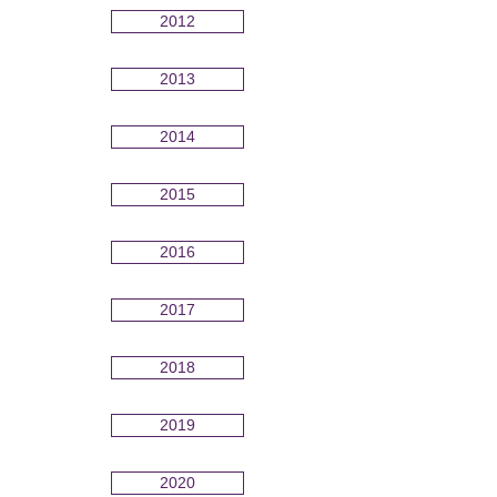
2012
2013
2014
2015
2016
2017
2018
2019
2020