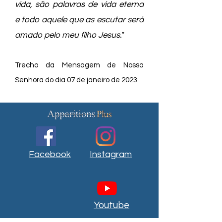
vida, são palavras de vida eterna
e todo aquele que as escutar será
amado pelo meu filho Jesus."
Trecho da Mensagem de Nossa
Senhora do dia 07 de janeiro de 2023
Facebook
Instagram
Youtube