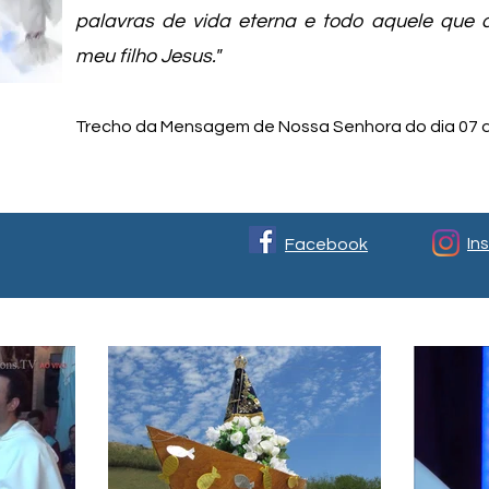
palavras de vida eterna e todo aquele que 
meu filho Jesus."
Trecho da Mensagem de Nossa Senhora do dia 07 d
In
Facebook