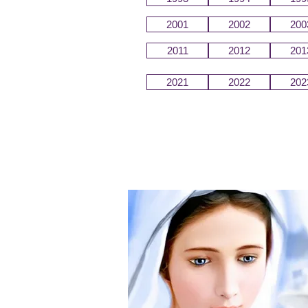
2001
2002
200
2011
2012
201
2021
2022
202